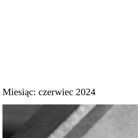
Miesiąc:
czerwiec 2024